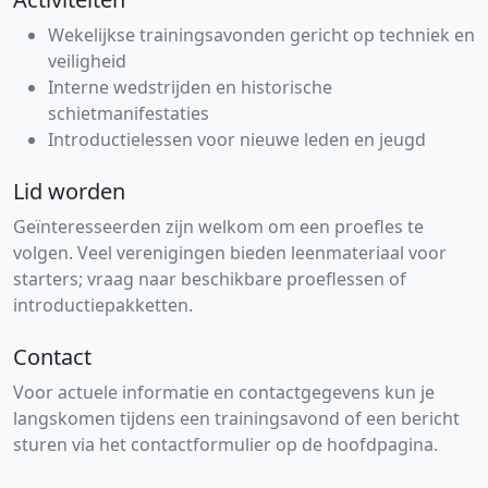
Wekelijkse trainingsavonden gericht op techniek en
veiligheid
Interne wedstrijden en historische
schietmanifestaties
Introductielessen voor nieuwe leden en jeugd
Lid worden
Geïnteresseerden zijn welkom om een proefles te
volgen. Veel verenigingen bieden leenmateriaal voor
starters; vraag naar beschikbare proeflessen of
introductiepakketten.
Contact
Voor actuele informatie en contactgegevens kun je
langskomen tijdens een trainingsavond of een bericht
sturen via het contactformulier op de hoofdpagina.